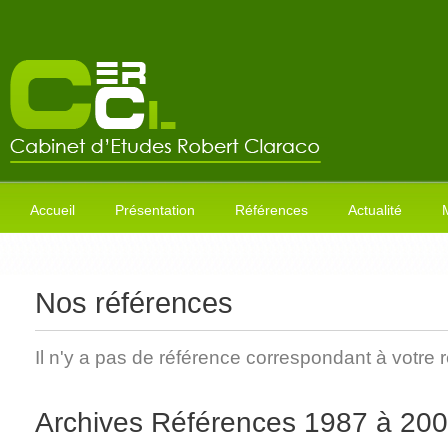
Accueil
Présentation
Références
Actualité
Nos références
Il n'y a pas de référence correspondant à votre
Archives Références 1987 à 20