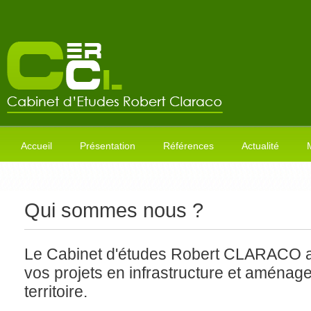
Accueil
Présentation
Références
Actualité
Qui sommes nous ?
Le Cabinet d'études Robert CLARACO
vos projets en infrastructure et aména
territoire.