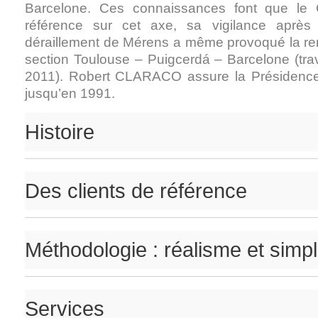
Barcelone. Ces connaissances font que le 
référence sur cet axe, sa vigilance après 
déraillement de Mérens a même provoqué la re
section Toulouse – Puigcerdá – Barcelone (tr
2011). Robert CLARACO assure la Présidence 
jusqu’en 1991.
Histoire
Des clients de référence
Méthodologie : réalisme et simpli
Services