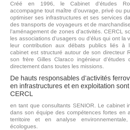
Créé en 1996, le Cabinet d'études R
accompagne tout maître d’ouvrage, privé ou pub
optimiser ses infrastructures et ses services 
des transports de voyageurs et de marchandis
l’aménagement de zones d’activités. CERCL so
les associations d’usagers ou d’élus qui ont la 
leur contribution aux débats publics liés à le
cabinet est structuré autour de son directeur 
son frère Gilles Claraco ingénieur d’études q
directement dans toutes les missions.
De hauts responsables d’activités ferrov
en infrastructures et en exploitation son
CERCL
en tant que consultants SENIOR. Le cabinet i
dans son équipe des compétences fortes en
territoire et en analyse environnementale
écologues.